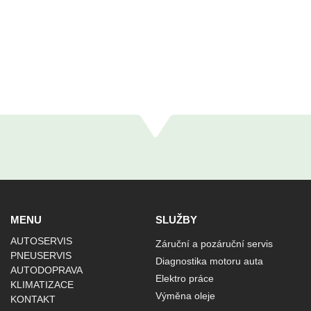
MENU
SLUŽBY
AUTOSERVIS
Záruční a pozáruční servis
PNEUSERVIS
Diagnostika motoru auta
AUTODOPRAVA
Elektro práce
KLIMATIZACE
Výměna oleje
KONTAKT