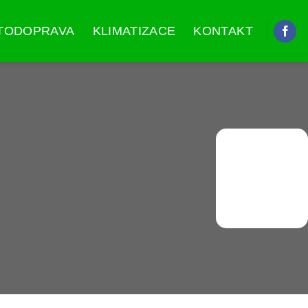
TODOPRAVA
KLIMATIZACE
KONTAKT