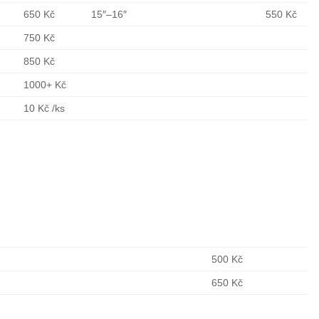
650 Kč
15″–16″
550 Kč
750 Kč
850 Kč
1000+ Kč
10 Kč /ks
500 Kč
650 Kč